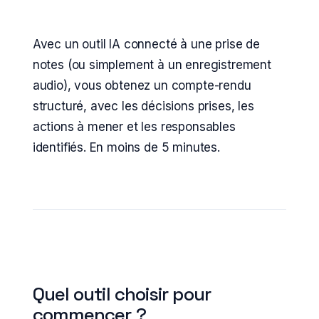
Avec un outil IA connecté à une prise de
notes (ou simplement à un enregistrement
audio), vous obtenez un compte-rendu
structuré, avec les décisions prises, les
actions à mener et les responsables
identifiés. En moins de 5 minutes.
Quel outil choisir pour
commencer ?