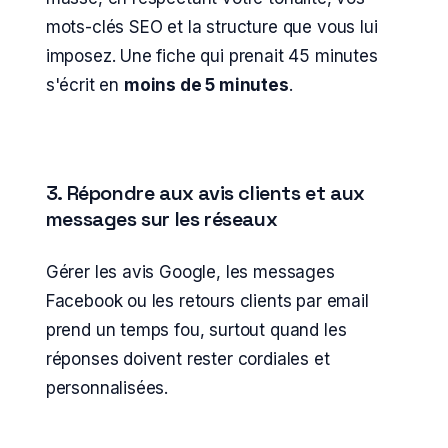
mots-clés SEO et la structure que vous lui
imposez. Une fiche qui prenait 45 minutes
s'écrit en
moins de 5 minutes
.
3. Répondre aux avis clients et aux
messages sur les réseaux
Gérer les avis Google, les messages
Facebook ou les retours clients par email
prend un temps fou, surtout quand les
réponses doivent rester cordiales et
personnalisées.