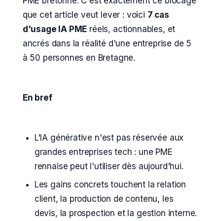
PME bretonne. C'est exactement ce blocage
que cet article veut lever : voici
7 cas
d'usage IA PME
réels, actionnables, et
ancrés dans la réalité d'une entreprise de 5
à 50 personnes en Bretagne.
En bref
L'IA générative n'est pas réservée aux
grandes entreprises tech : une PME
rennaise peut l'utiliser dès aujourd'hui.
Les gains concrets touchent la relation
client, la production de contenu, les
devis, la prospection et la gestion interne.