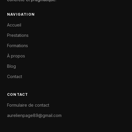
NAVIGATION
Accueil
Prestations
Formations
À propos
Blog
Contact
CONTACT
Formulaire de contact
aurelienpage89@gmail.com