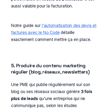
aussi valable pour la facturation.
Notre guide sur
l'automatisation des devis et
factures avec le No Code
détaille
exactement comment mettre ça en place.
5. Produire du contenu marketing
régulier (blog, réseaux, newsletters)
Une PME qui publie régulièrement sur son
blog ou ses réseaux sociaux génère
3 fois
plus de leads
qu'une entreprise qui ne
communique pas, selon les études