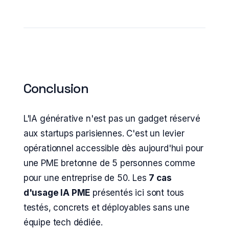
Conclusion
L'IA générative n'est pas un gadget réservé
aux startups parisiennes. C'est un levier
opérationnel accessible dès aujourd'hui pour
une PME bretonne de 5 personnes comme
pour une entreprise de 50. Les
7 cas
d'usage IA PME
présentés ici sont tous
testés, concrets et déployables sans une
équipe tech dédiée.