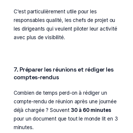
C'est particulièrement utile pour les
responsables qualité, les chefs de projet ou
les dirigeants qui veulent piloter leur activité
avec plus de visibilité.
7. Préparer les réunions et rédiger les
comptes-rendus
Combien de temps perd-on à rédiger un
compte-rendu de réunion après une journée
déjà chargée ? Souvent
30 à 60 minutes
pour un document que tout le monde lit en 3
minutes.