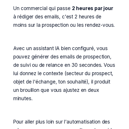
Un commercial qui passe
2 heures par jour
à rédiger des emails, c'est 2 heures de
moins sur la prospection ou les rendez-vous.
Avec un assistant IA bien configuré, vous
pouvez générer des emails de prospection,
de suivi ou de relance en 30 secondes. Vous
lui donnez le contexte (secteur du prospect,
objet de l'échange, ton souhaité), il produit
un brouillon que vous ajustez en deux
minutes.
Pour aller plus loin sur l'automatisation des