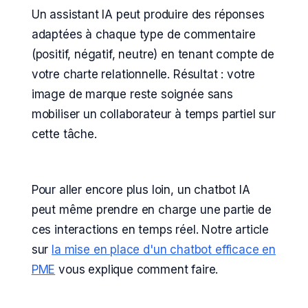
Un assistant IA peut produire des réponses
adaptées à chaque type de commentaire
(positif, négatif, neutre) en tenant compte de
votre charte relationnelle. Résultat : votre
image de marque reste soignée sans
mobiliser un collaborateur à temps partiel sur
cette tâche.
Pour aller encore plus loin, un chatbot IA
peut même prendre en charge une partie de
ces interactions en temps réel. Notre article
sur
la mise en place d'un chatbot efficace en
PME
vous explique comment faire.