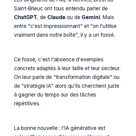
Saint-Brieuc ont tous entendu parler de
ChatGPT
, de
Claude
ou de
Gemini
. Mais
entre "c'est impressionnant" et "on l'utilise
vraiment dans notre boîte", il y a un fossé.
Ce fossé, c'est l'absence d'exemples
concrets adaptés à leur taille et leur secteur.
On leur parle de "transformation digitale" ou
de "stratégie IA" alors qu'ils cherchent juste
à gagner du temps sur des tâches
répétitives.
La bonne nouvelle : l'IA générative est