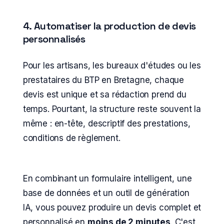
4. Automatiser la production de devis
personnalisés
Pour les artisans, les bureaux d'études ou les
prestataires du BTP en Bretagne, chaque
devis est unique et sa rédaction prend du
temps. Pourtant, la structure reste souvent la
même : en-tête, descriptif des prestations,
conditions de règlement.
En combinant un formulaire intelligent, une
base de données et un outil de génération
IA, vous pouvez produire un devis complet et
personnalisé en
moins de 2 minutes
. C'est