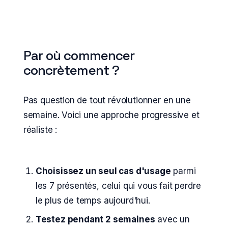
Par où commencer
concrètement ?
Pas question de tout révolutionner en une
semaine. Voici une approche progressive et
réaliste :
Choisissez un seul cas d'usage
parmi
les 7 présentés, celui qui vous fait perdre
le plus de temps aujourd'hui.
Testez pendant 2 semaines
avec un