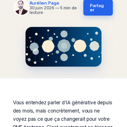
Aurélien Page
Partag
30 juin 2026
—
5 min de
er
lecture
Vous entendez parler d'IA générative depuis
des mois, mais concrètement, vous ne
voyez pas ce que ça changerait pour votre