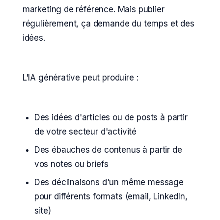
marketing de référence. Mais publier
régulièrement, ça demande du temps et des
idées.
L'IA générative peut produire :
Des idées d'articles ou de posts à partir
de votre secteur d'activité
Des ébauches de contenus à partir de
vos notes ou briefs
Des déclinaisons d'un même message
pour différents formats (email, LinkedIn,
site)