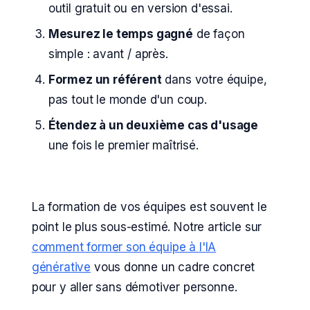
outil gratuit ou en version d'essai.
Mesurez le temps gagné
de façon
simple : avant / après.
Formez un référent
dans votre équipe,
pas tout le monde d'un coup.
Étendez à un deuxième cas d'usage
une fois le premier maîtrisé.
La formation de vos équipes est souvent le
point le plus sous-estimé. Notre article sur
comment former son équipe à l'IA
générative
vous donne un cadre concret
pour y aller sans démotiver personne.