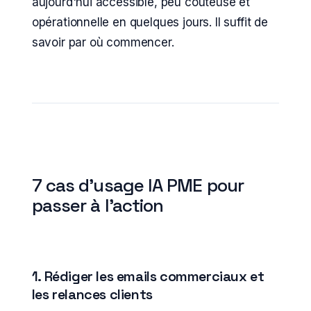
aujourd'hui accessible, peu coûteuse et
opérationnelle en quelques jours. Il suffit de
savoir par où commencer.
7 cas d'usage IA PME pour
passer à l'action
1. Rédiger les emails commerciaux et
les relances clients