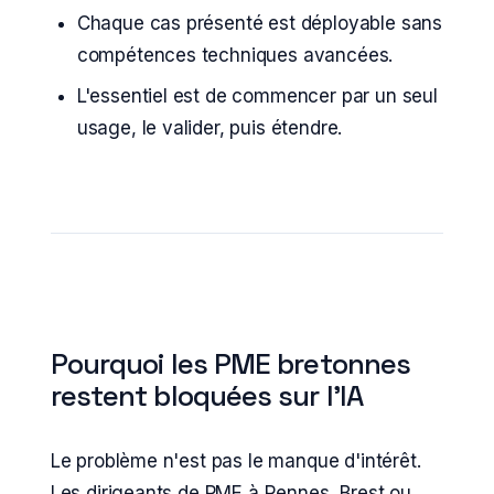
Chaque cas présenté est déployable sans
compétences techniques avancées.
L'essentiel est de commencer par un seul
usage, le valider, puis étendre.
Pourquoi les PME bretonnes
restent bloquées sur l'IA
Le problème n'est pas le manque d'intérêt.
Les dirigeants de PME à Rennes, Brest ou