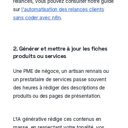
relances, vous pouvez consulter notre guide
sur
l'automatisation des relances clients
sans coder avec n8n
.
2. Générer et mettre à jour les fiches
produits ou services
Une PME de négoce, un artisan rennais ou
un prestataire de services passe souvent
des heures à rédiger des descriptions de
produits ou des pages de présentation.
L'IA générative rédige ces contenus en
masse, en respectant votre tonalité, vos