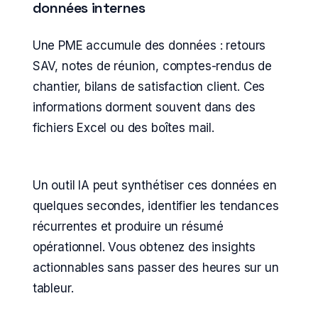
données internes
Une PME accumule des données : retours
SAV, notes de réunion, comptes-rendus de
chantier, bilans de satisfaction client. Ces
informations dorment souvent dans des
fichiers Excel ou des boîtes mail.
Un outil IA peut synthétiser ces données en
quelques secondes, identifier les tendances
récurrentes et produire un résumé
opérationnel. Vous obtenez des insights
actionnables sans passer des heures sur un
tableur.