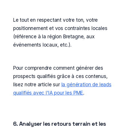
Le tout en respectant votre ton, votre
positionnement et vos contraintes locales
(référence à la région Bretagne, aux
événements locaux, etc.).
Pour comprendre comment générer des
prospects qualifiés grâce à ces contenus,
lisez notre article sur
la génération de leads
qualifiés avec l'IA pour les PME
.
6. Analyser les retours terrain et les