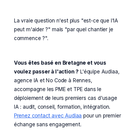
La vraie question n'est plus "est-ce que l'IA
peut m'aider ?" mais "par quel chantier je
commence ?".
Vous êtes basé en Bretagne et vous
voulez passer à l'action ?
L'équipe Audiaa,
agence IA et No Code à Rennes,
accompagne les PME et TPE dans le
déploiement de leurs premiers cas d'usage
IA : audit, conseil, formation, intégration.
Prenez contact avec Audiaa
pour un premier
échange sans engagement.