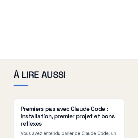
À LIRE AUSSI
Premiers pas avec Claude Code :
installation, premier projet et bons
reflexes
Vous avez entendu parler de Claude Code, un