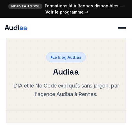
Formations IA à Rennes disponibles —
NOUVEAU 2026
Voir le programme →
Audi
aa
Le blog Audiaa
Audiaa
L'IA et le No Code expliqués sans jargon, par
l'agence Audiaa à Rennes.