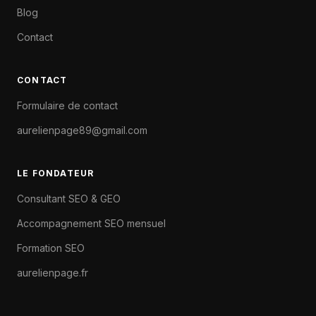
Blog
Contact
CONTACT
Formulaire de contact
aurelienpage89@gmail.com
LE FONDATEUR
Consultant SEO & GEO
Accompagnement SEO mensuel
Formation SEO
aurelienpage.fr