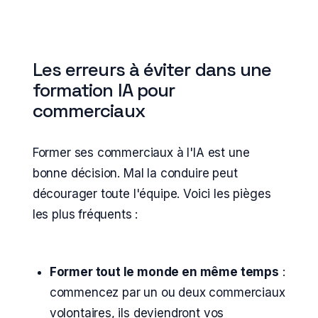
Les erreurs à éviter dans une
formation IA pour
commerciaux
Former ses commerciaux à l'IA est une
bonne décision. Mal la conduire peut
décourager toute l'équipe. Voici les pièges
les plus fréquents :
Former tout le monde en même temps
:
commencez par un ou deux commerciaux
volontaires, ils deviendront vos