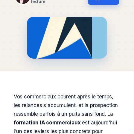
lecture
Vos commerciaux courent après le temps,
les relances s'accumulent, et la prospection
ressemble parfois à un puits sans fond. La
formation IA commerciaux
est aujourd'hui
l'un des leviers les plus concrets pour