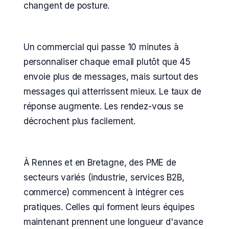
changent de posture.
Un commercial qui passe 10 minutes à
personnaliser chaque email plutôt que 45
envoie plus de messages, mais surtout des
messages qui atterrissent mieux. Le taux de
réponse augmente. Les rendez-vous se
décrochent plus facilement.
À Rennes et en Bretagne, des PME de
secteurs variés (industrie, services B2B,
commerce) commencent à intégrer ces
pratiques. Celles qui forment leurs équipes
maintenant prennent une longueur d'avance