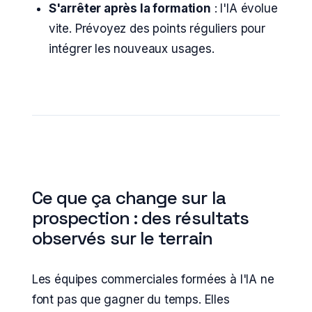
S'arrêter après la formation
: l'IA évolue
vite. Prévoyez des points réguliers pour
intégrer les nouveaux usages.
Ce que ça change sur la
prospection : des résultats
observés sur le terrain
Les équipes commerciales formées à l'IA ne
font pas que gagner du temps. Elles