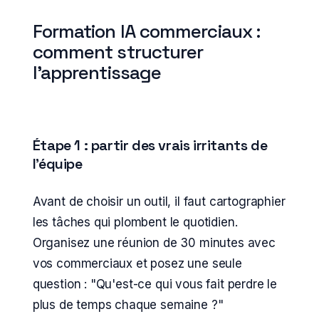
Formation IA commerciaux :
comment structurer
l'apprentissage
Étape 1 : partir des vrais irritants de
l'équipe
Avant de choisir un outil, il faut cartographier
les tâches qui plombent le quotidien.
Organisez une réunion de 30 minutes avec
vos commerciaux et posez une seule
question : "Qu'est-ce qui vous fait perdre le
plus de temps chaque semaine ?"