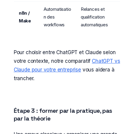
Automatisatio
Relances et
n8n /
n des
qualification
Make
workflows
automatiques
Pour choisir entre ChatGPT et Claude selon
votre contexte, notre comparatif
ChatGPT vs
Claude pour votre entreprise
vous aidera à
trancher.
Étape 3 : former par la pratique, pas
par la théorie