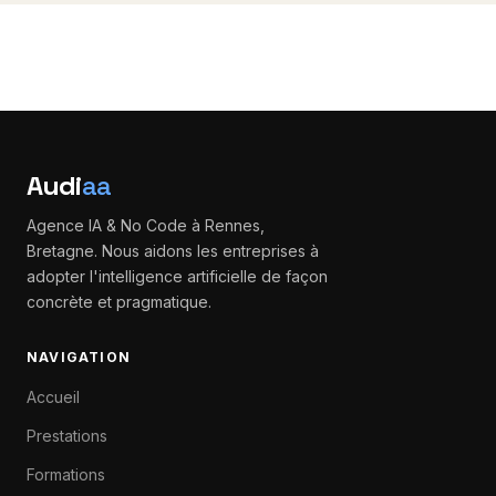
Audi
aa
Agence IA & No Code à Rennes,
Bretagne. Nous aidons les entreprises à
adopter l'intelligence artificielle de façon
concrète et pragmatique.
NAVIGATION
Accueil
Prestations
Formations