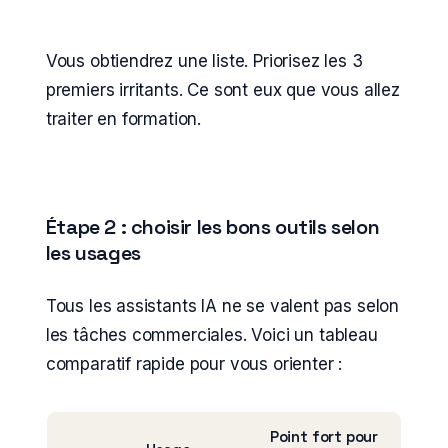
Vous obtiendrez une liste. Priorisez les 3
premiers irritants. Ce sont eux que vous allez
traiter en formation.
Étape 2 : choisir les bons outils selon
les usages
Tous les assistants IA ne se valent pas selon
les tâches commerciales. Voici un tableau
comparatif rapide pour vous orienter :
Point fort pour