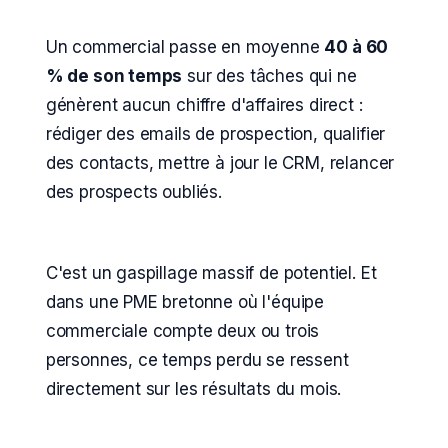
Un commercial passe en moyenne
40 à 60
% de son temps
sur des tâches qui ne
génèrent aucun chiffre d'affaires direct :
rédiger des emails de prospection, qualifier
des contacts, mettre à jour le CRM, relancer
des prospects oubliés.
C'est un gaspillage massif de potentiel. Et
dans une PME bretonne où l'équipe
commerciale compte deux ou trois
personnes, ce temps perdu se ressent
directement sur les résultats du mois.