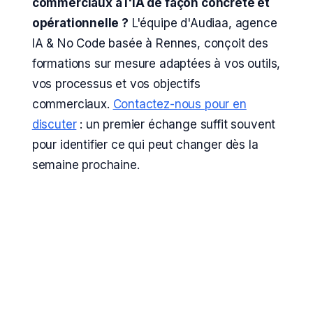
commerciaux à l'IA de façon concrète et
opérationnelle ?
L'équipe d'Audiaa, agence
IA & No Code basée à Rennes, conçoit des
formations sur mesure adaptées à vos outils,
vos processus et vos objectifs
commerciaux.
Contactez-nous pour en
discuter
: un premier échange suffit souvent
pour identifier ce qui peut changer dès la
semaine prochaine.