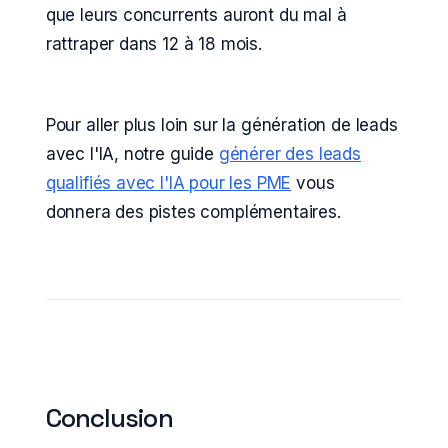
que leurs concurrents auront du mal à
rattraper dans 12 à 18 mois.
Pour aller plus loin sur la génération de leads
avec l'IA, notre guide
générer des leads
qualifiés avec l'IA pour les PME
vous
donnera des pistes complémentaires.
Conclusion