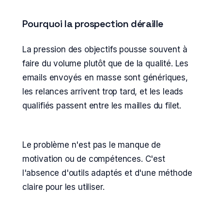
Pourquoi la prospection déraille
La pression des objectifs pousse souvent à
faire du volume plutôt que de la qualité. Les
emails envoyés en masse sont génériques,
les relances arrivent trop tard, et les leads
qualifiés passent entre les mailles du filet.
Le problème n'est pas le manque de
motivation ou de compétences. C'est
l'absence d'outils adaptés et d'une méthode
claire pour les utiliser.