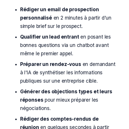
Rédiger un email de prospection
personnalisé
en 2 minutes à partir d'un
simple brief sur le prospect.
Qualifier un lead entrant
en posant les
bonnes questions via un chatbot avant
même le premier appel.
Préparer un rendez-vous
en demandant
à l'IA de synthétiser les informations
publiques sur une entreprise cible.
Générer des objections types et leurs
réponses
pour mieux préparer les
négociations.
Rédiger des comptes-rendus de
réunion
en quelques secondes à partir