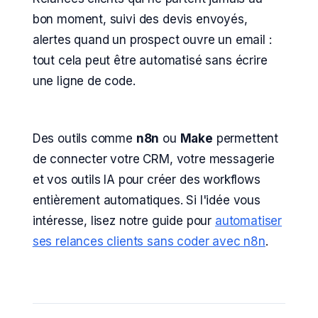
bon moment, suivi des devis envoyés,
alertes quand un prospect ouvre un email :
tout cela peut être automatisé sans écrire
une ligne de code.
Des outils comme
n8n
ou
Make
permettent
de connecter votre CRM, votre messagerie
et vos outils IA pour créer des workflows
entièrement automatiques. Si l'idée vous
intéresse, lisez notre guide pour
automatiser
ses relances clients sans coder avec n8n
.