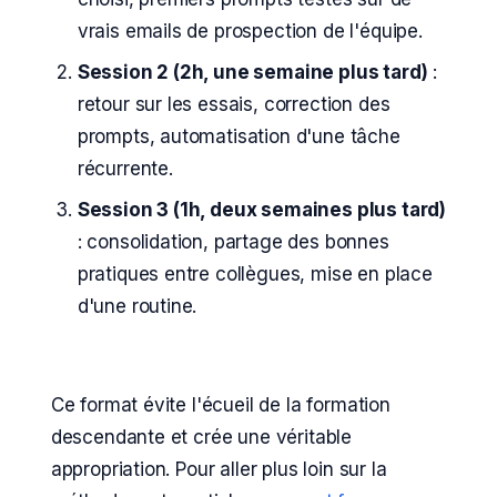
vrais emails de prospection de l'équipe.
Session 2 (2h, une semaine plus tard)
:
retour sur les essais, correction des
prompts, automatisation d'une tâche
récurrente.
Session 3 (1h, deux semaines plus tard)
: consolidation, partage des bonnes
pratiques entre collègues, mise en place
d'une routine.
Ce format évite l'écueil de la formation
descendante et crée une véritable
appropriation. Pour aller plus loin sur la