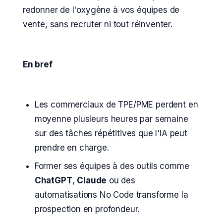
redonner de l'oxygène à vos équipes de
vente, sans recruter ni tout réinventer.
En bref
Les commerciaux de TPE/PME perdent en
moyenne plusieurs heures par semaine
sur des tâches répétitives que l'IA peut
prendre en charge.
Former ses équipes à des outils comme
ChatGPT
,
Claude
ou des
automatisations No Code transforme la
prospection en profondeur.