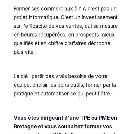
Former ses commerciaux à l'IA n'est pas un
projet informatique. C'est un investissement
sur l'efficacité de vos ventes, qui se mesure
en heures récupérées, en prospects mieux
qualifiés et en chiffre d'affaires décroché
plus vite.
La clé : partir des vrais besoins de votre
équipe, choisir les bons outils, former par la
pratique et automatiser ce qui peut l'être.
Vous êtes dirigeant d'une TPE ou PME en
Bretagne et vous souhaitez former vos