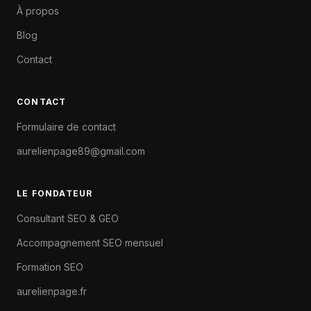
À propos
Blog
Contact
CONTACT
Formulaire de contact
aurelienpage89@gmail.com
LE FONDATEUR
Consultant SEO & GEO
Accompagnement SEO mensuel
Formation SEO
aurelienpage.fr