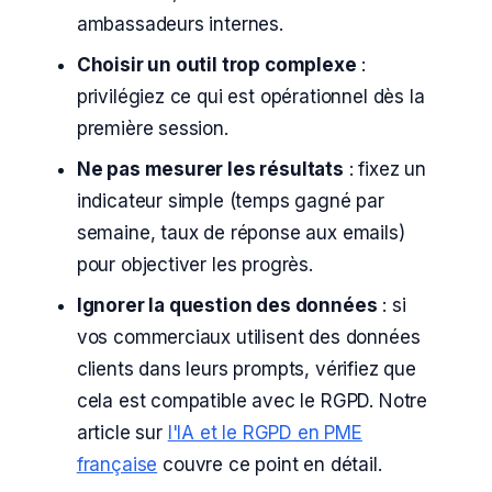
ambassadeurs internes.
Choisir un outil trop complexe
:
privilégiez ce qui est opérationnel dès la
première session.
Ne pas mesurer les résultats
: fixez un
indicateur simple (temps gagné par
semaine, taux de réponse aux emails)
pour objectiver les progrès.
Ignorer la question des données
: si
vos commerciaux utilisent des données
clients dans leurs prompts, vérifiez que
cela est compatible avec le RGPD. Notre
article sur
l'IA et le RGPD en PME
française
couvre ce point en détail.