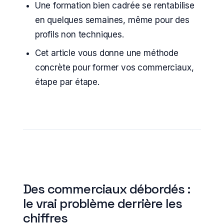
Une formation bien cadrée se rentabilise
en quelques semaines, même pour des
profils non techniques.
Cet article vous donne une méthode
concrète pour former vos commerciaux,
étape par étape.
Des commerciaux débordés :
le vrai problème derrière les
chiffres