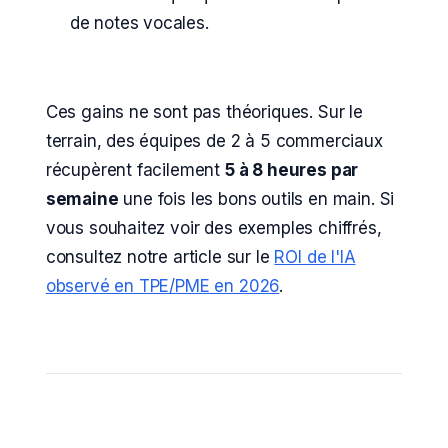
de notes vocales.
Ces gains ne sont pas théoriques. Sur le
terrain, des équipes de 2 à 5 commerciaux
récupèrent facilement
5 à 8 heures par
semaine
une fois les bons outils en main. Si
vous souhaitez voir des exemples chiffrés,
consultez notre article sur le
ROI de l'IA
observé en TPE/PME en 2026
.