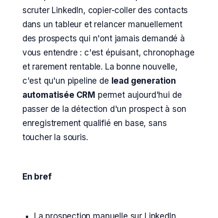
scruter LinkedIn, copier-coller des contacts
dans un tableur et relancer manuellement
des prospects qui n'ont jamais demandé à
vous entendre : c'est épuisant, chronophage
et rarement rentable. La bonne nouvelle,
c'est qu'un pipeline de
lead generation
automatisée CRM
permet aujourd'hui de
passer de la détection d'un prospect à son
enregistrement qualifié en base, sans
toucher la souris.
En bref
La prospection manuelle sur LinkedIn