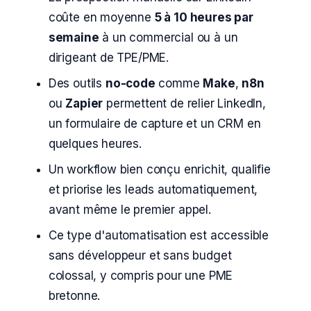
coûte en moyenne
5 à 10 heures par
semaine
à un commercial ou à un
dirigeant de TPE/PME.
Des outils
no-code
comme
Make
,
n8n
ou
Zapier
permettent de relier LinkedIn,
un formulaire de capture et un CRM en
quelques heures.
Un workflow bien conçu enrichit, qualifie
et priorise les leads automatiquement,
avant même le premier appel.
Ce type d'automatisation est accessible
sans développeur et sans budget
colossal, y compris pour une PME
bretonne.