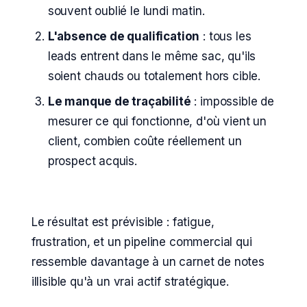
souvent oublié le lundi matin.
L'absence de qualification
: tous les
leads entrent dans le même sac, qu'ils
soient chauds ou totalement hors cible.
Le manque de traçabilité
: impossible de
mesurer ce qui fonctionne, d'où vient un
client, combien coûte réellement un
prospect acquis.
Le résultat est prévisible : fatigue,
frustration, et un pipeline commercial qui
ressemble davantage à un carnet de notes
illisible qu'à un vrai actif stratégique.