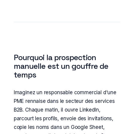
Pourquoi la prospection
manuelle est un gouffre de
temps
Imaginez un responsable commercial d'une
PME rennaise dans le secteur des services
B2B. Chaque matin, il ouvre LinkedIn,
parcourt les profils, envoie des invitations,
copie les noms dans un Google Sheet,