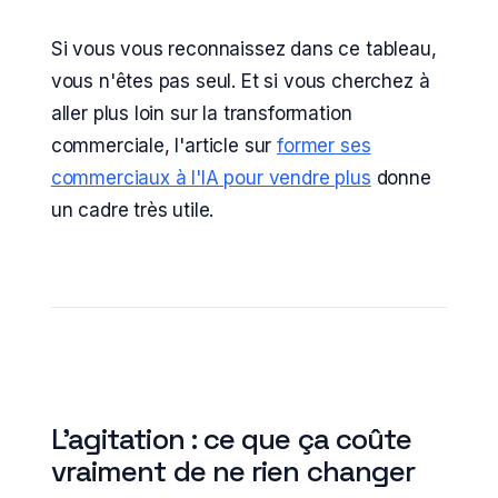
Si vous vous reconnaissez dans ce tableau,
vous n'êtes pas seul. Et si vous cherchez à
aller plus loin sur la transformation
commerciale, l'article sur
former ses
commerciaux à l'IA pour vendre plus
donne
un cadre très utile.
L'agitation : ce que ça coûte
vraiment de ne rien changer