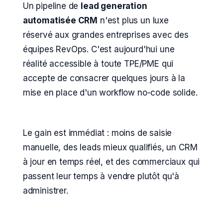
Un pipeline de
lead generation
automatisée CRM
n'est plus un luxe
réservé aux grandes entreprises avec des
équipes RevOps. C'est aujourd'hui une
réalité accessible à toute TPE/PME qui
accepte de consacrer quelques jours à la
mise en place d'un workflow no-code solide.
Le gain est immédiat : moins de saisie
manuelle, des leads mieux qualifiés, un CRM
à jour en temps réel, et des commerciaux qui
passent leur temps à vendre plutôt qu'à
administrer.