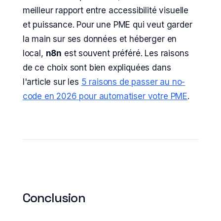
meilleur rapport entre accessibilité visuelle
et puissance. Pour une PME qui veut garder
la main sur ses données et héberger en
local,
n8n
est souvent préféré. Les raisons
de ce choix sont bien expliquées dans
l'article sur les
5 raisons de passer au no-
code en 2026 pour automatiser votre PME
.
Conclusion