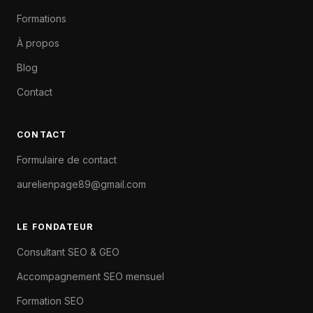
Formations
À propos
Blog
Contact
CONTACT
Formulaire de contact
aurelienpage89@gmail.com
LE FONDATEUR
Consultant SEO & GEO
Accompagnement SEO mensuel
Formation SEO