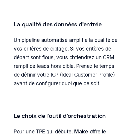
La qualité des données d'entrée
Un pipeline automatisé amplifie la qualité de
vos critères de ciblage. Si vos critères de
départ sont flous, vous obtiendrez un CRM
rempli de leads hors cible. Prenez le temps
de définir votre ICP (Ideal Customer Profile)
avant de configurer quoi que ce soit.
Le choix de l'outil d'orchestration
Pour une TPE qui débute,
Make
offre le