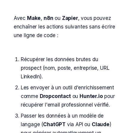
Avec
Make
,
n8n
ou
Zapier
, vous pouvez
enchaîner les actions suivantes sans écrire
une ligne de code :
Récupérer les données brutes du
prospect (nom, poste, entreprise, URL
LinkedIn).
Les envoyer à un outil d'enrichissement
comme
Dropcontact
ou
Hunter.io
pour
récupérer l'email professionnel vérifié.
Passer les données à un modèle de
langage (
ChatGPT
via API ou
Claude
)