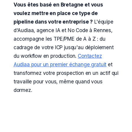
Vous êtes basé en Bretagne et vous
voulez mettre en place ce type de
pipeline dans votre entreprise ?
L'équipe
d'Audiaa, agence IA et No Code à Rennes,
accompagne les TPE/PME de A à Z : du
cadrage de votre ICP jusqu'au déploiement
du workflow en production.
Contactez
Audiaa pour un premier échange gratuit
et
transformez votre prospection en un actif qui
travaille pour vous, même quand vous
dormez.