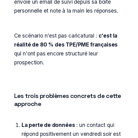
envoie un email de suivi depuis sa boîte
personnelle et note à la main les réponses.
Ce scénario n'est pas caricatural :
c'est la
réalité de 80 % des TPE/PME françaises
qui n'ont pas encore structuré leur
prospection.
Les trois problèmes concrets de cette
approche
La perte de données
: un contact qui
répond positivement un vendredi soir est