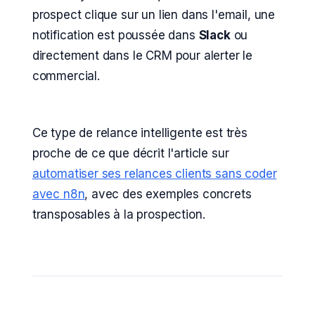
prospect clique sur un lien dans l'email, une
notification est poussée dans
Slack
ou
directement dans le CRM pour alerter le
commercial.
Ce type de relance intelligente est très
proche de ce que décrit l'article sur
automatiser ses relances clients sans coder
avec n8n
, avec des exemples concrets
transposables à la prospection.