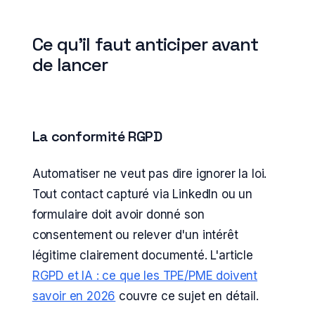
Ce qu'il faut anticiper avant
de lancer
La conformité RGPD
Automatiser ne veut pas dire ignorer la loi.
Tout contact capturé via LinkedIn ou un
formulaire doit avoir donné son
consentement ou relever d'un intérêt
légitime clairement documenté. L'article
RGPD et IA : ce que les TPE/PME doivent
savoir en 2026
couvre ce sujet en détail.