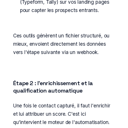
(Typeform, Tally) sur vos landing pages
pour capter les prospects entrants.
Ces outils génèrent un fichier structuré, ou
mieux, envoient directement les données
vers l'étape suivante via un webhook.
Étape 2 : l'enrichissement et la
qualification automatique
Une fois le contact capturé, il faut l'enrichir
et lui attribuer un score. C'est ici
qu'intervient le moteur de l'automatisation.