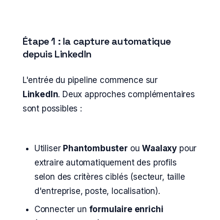
Étape 1 : la capture automatique
depuis LinkedIn
L'entrée du pipeline commence sur
LinkedIn
. Deux approches complémentaires
sont possibles :
Utiliser
Phantombuster
ou
Waalaxy
pour
extraire automatiquement des profils
selon des critères ciblés (secteur, taille
d'entreprise, poste, localisation).
Connecter un
formulaire enrichi