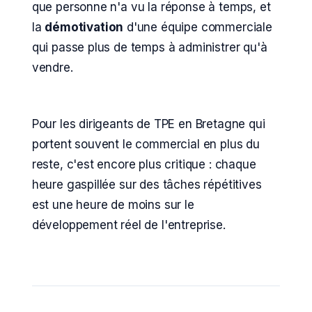
que personne n'a vu la réponse à temps, et
la
démotivation
d'une équipe commerciale
qui passe plus de temps à administrer qu'à
vendre.
Pour les dirigeants de TPE en Bretagne qui
portent souvent le commercial en plus du
reste, c'est encore plus critique : chaque
heure gaspillée sur des tâches répétitives
est une heure de moins sur le
développement réel de l'entreprise.