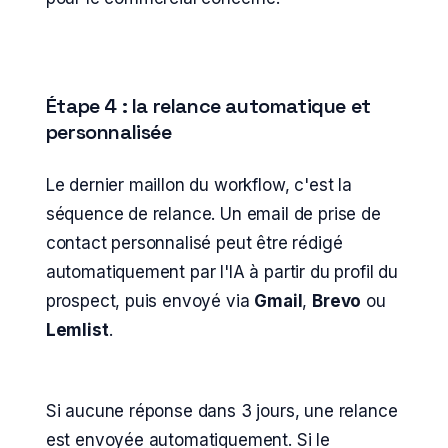
Étape 4 : la relance automatique et
personnalisée
Le dernier maillon du workflow, c'est la
séquence de relance. Un email de prise de
contact personnalisé peut être rédigé
automatiquement par l'IA à partir du profil du
prospect, puis envoyé via
Gmail
,
Brevo
ou
Lemlist
.
Si aucune réponse dans 3 jours, une relance
est envoyée automatiquement. Si le