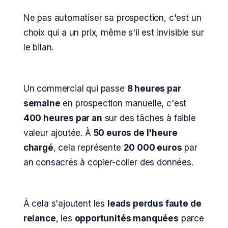
Ne pas automatiser sa prospection, c'est un
choix qui a un prix, même s'il est invisible sur
le bilan.
Un commercial qui passe
8 heures par
semaine
en prospection manuelle, c'est
400 heures par an
sur des tâches à faible
valeur ajoutée. À
50 euros de l'heure
chargé
, cela représente
20 000 euros
par
an consacrés à copier-coller des données.
À cela s'ajoutent les
leads perdus faute de
relance
, les
opportunités manquées
parce