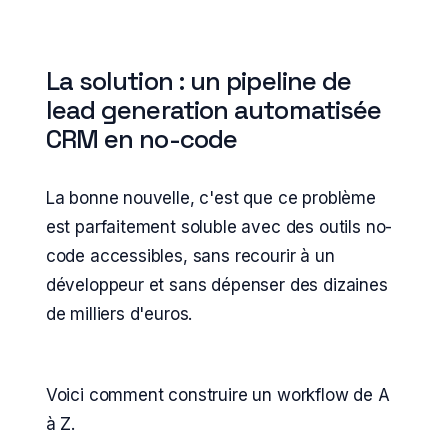
La solution : un pipeline de
lead generation automatisée
CRM en no-code
La bonne nouvelle, c'est que ce problème
est parfaitement soluble avec des outils no-
code accessibles, sans recourir à un
développeur et sans dépenser des dizaines
de milliers d'euros.
Voici comment construire un workflow de A
à Z.