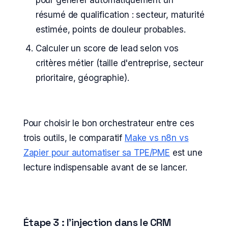
pour générer automatiquement un
résumé de qualification : secteur, maturité
estimée, points de douleur probables.
Calculer un score de lead selon vos
critères métier (taille d'entreprise, secteur
prioritaire, géographie).
Pour choisir le bon orchestrateur entre ces
trois outils, le comparatif
Make vs n8n vs
Zapier pour automatiser sa TPE/PME
est une
lecture indispensable avant de se lancer.
Étape 3 : l'injection dans le CRM